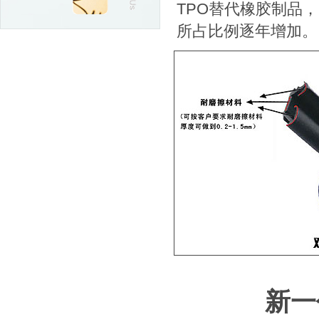
TPO替代橡胶制品，
所占比例逐年增加。
新一